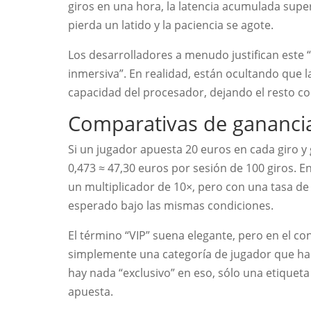
giros en una hora, la latencia acumulada supe
pierda un latido y la paciencia se agote.
Los desarrolladores a menudo justifican este “
inmersiva”. En realidad, están ocultando que l
capacidad del procesador, dejando el resto co
Comparativas de ganancias
Si un jugador apuesta 20 euros en cada giro y 
0,473 ≈ 47,30 euros por sesión de 100 giros. 
un multiplicador de 10×, pero con una tasa de
esperado bajo las mismas condiciones.
El término “VIP” suena elegante, pero en el co
simplemente una categoría de jugador que ha 
hay nada “exclusivo” en eso, sólo una etiqueta
apuesta.