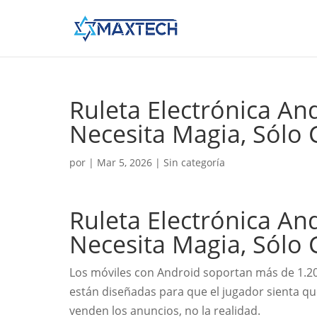
Ruleta Electrónica An
Necesita Magia, Sólo 
por
|
Mar 5, 2026
| Sin categoría
Ruleta Electrónica An
Necesita Magia, Sólo 
Los móviles con Android soportan más de 1.200 
están diseñadas para que el jugador sienta que 
venden los anuncios, no la realidad.