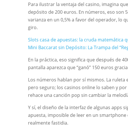
Para ilustrar la ventaja del casino, imagina qu
depósito de 200 euros. En números, eso son 50
varianza en un 0,5% a favor del operador, lo q
giro.
Slots casa de apuestas: la cruda matemática q
Mini Baccarat sin Depósito: La Trampa del “R
En la práctica, eso significa que después de 4
pantalla aparezca que “ganó” 150 euros gracias 
Los números hablan por sí mismos. La ruleta 
pero seguro; los casinos online lo saben y por
rehace una canción pop sin cambiar la melodí
Y sí, el diseño de la interfaz de algunas apps
apuesta, imposible de leer en un smartphone de
realmente fastidia.