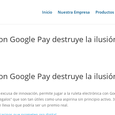
Inicio
Nuestra Empresa
Productos
con Google Pay destruye la ilusió
con Google Pay destruye la ilusió
 excusa de innovación, permite jugar a la ruleta electrónica con Go
galos” que son tan útiles como una aspirina sin principio activo. 3 
e lleva lo que podría ser un premio real.
s casinos que prometen oro digital