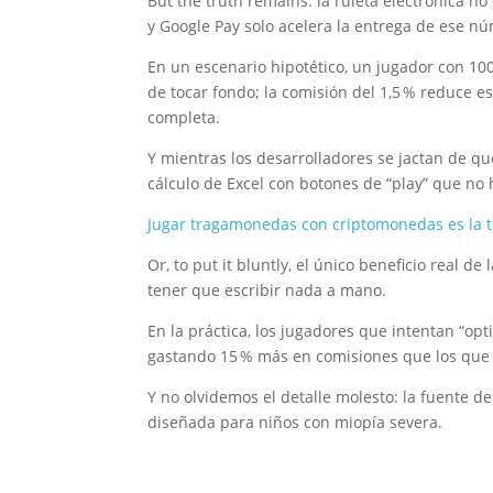
But the truth remains: la ruleta electrónica n
y Google Pay solo acelera la entrega de ese n
En un escenario hipotético, un jugador con 10
de tocar fondo; la comisión del 1,5 % reduce e
completa.
Y mientras los desarrolladores se jactan de que
cálculo de Excel con botones de “play” que no
Jugar tragamonedas con criptomonedas es la 
Or, to put it bluntly, el único beneficio real 
tener que escribir nada a mano.
En la práctica, los jugadores que intentan “op
gastando 15 % más en comisiones que los que 
Y no olvidemos el detalle molesto: la fuente d
diseñada para niños con miopía severa.