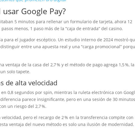
 usar Google Pay?
sitaban 5 minutos para rellenar un formulario de tarjeta, ahora 12
 pasos menos, 1 paso más de la “caja de entrada” del casino.
la para el jugador escéptico. Un estudio interno de 2024 mostró q
distinguir entre una apuesta real y una “carga promocional” porq
 una ventaja de la casa del 2,7 % y el método de pago agrega 1,5 %, la
 un solo tapete.
 de alta velocidad
 en 0,8 segundos por spin, mientras la ruleta electrónica con Goog
 diferencia parece insignificante, pero en una sesión de 30 minuto
on un riesgo del 2,7 %.
 velocidad, pero el recargo de 2 % en la transferencia compite con 
esta ventaja del nuevo método es solo una ilusión de modernidad.