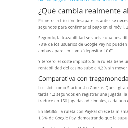
¿Qué cambia realmente al
Primero, la fricción desaparece: antes se nece
segundos para confirmar el pago en el móvil. 2
Segundo, la trazabilidad se vuelve una pesadil
78 % de los usuarios de Google Pay no pueden 
ambas aparecen como “depositar 10 €”.
Y tercero, el coste implícito. Si la ruleta tiene
rentabilidad del casino sube a 4,2 % sin mover
Comparativa con tragamonedas
Los slots como Starburst o Gonzo’s Quest giran
tarda 1,2 segundos en registrar una jugada; la
traduce en 150 jugadas adicionales, cada una c
En Bet365, la ruleta con PayPal ofrece la misma
1,5 % de Google Pay, demostrando que la supu