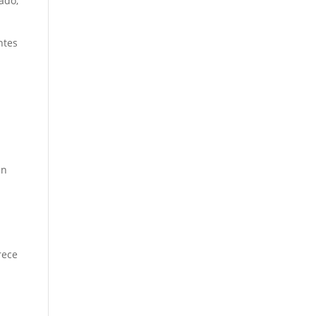
ado,
ntes
in
rece