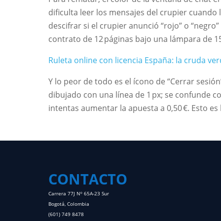
dificulta leer los mensajes del crupier cuando l
descifrar si el crupier anunció “rojo” o “negro
contrato de 12 páginas bajo una lámpara de 1
Ruleta online con licencia España: la cruda ver
Y lo peor de todo es el ícono de “Cerrar sesión
dibujado con una línea de 1 px; se confunde c
intentas aumentar la apuesta a 0,50 €. Esto es
CONTACTO
Carrera 77J Nº 65A-23 Sur
Bogotá, Colombia
(601) 749 8478