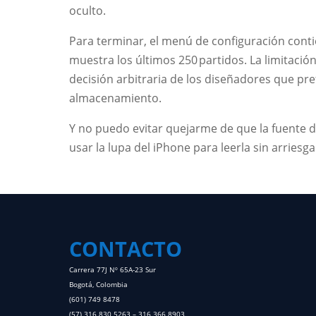
oculto.
Para terminar, el menú de configuración cont
muestra los últimos 250 partidos. La limitación
decisión arbitraria de los diseñadores que pre
almacenamiento.
Y no puedo evitar quejarme de que la fuente de
usar la lupa del iPhone para leerla sin arriesg
CONTACTO
Carrera 77J Nº 65A-23 Sur
Bogotá, Colombia
(601) 749 8478
(57) 316 830 5263 – 316 366 8903