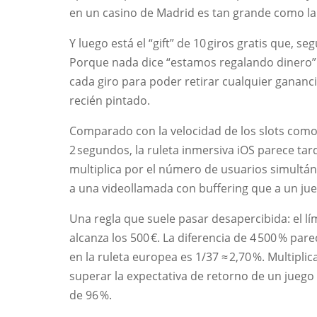
en un casino de Madrid es tan grande como la d
Y luego está el “gift” de 10 giros gratis que, s
Porque nada dice “estamos regalando dinero” 
cada giro para poder retirar cualquier ganancia
recién pintado.
Comparado con la velocidad de los slots com
2 segundos, la ruleta inmersiva iOS parece tard
multiplica por el número de usuarios simultán
a una videollamada con buffering que a un jue
Una regla que suele pasar desapercibida: el l
alcanza los 500 €. La diferencia de 4 500 % pa
en la ruleta europea es 1/37 ≈ 2,70 %. Multipl
superar la expectativa de retorno de un juego
de 96 %.