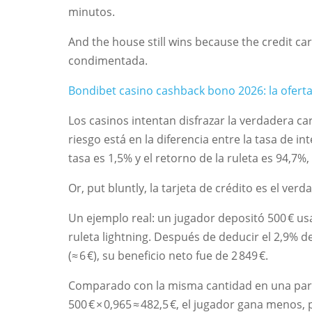
minutos.
And the house still wins because the credit car
condimentada.
Bondibet casino cashback bono 2026: la oferta
Los casinos intentan disfrazar la verdadera car
riesgo está en la diferencia entre la tasa de int
tasa es 1,5% y el retorno de la ruleta es 94,7%
Or, put bluntly, la tarjeta de crédito es el verd
Un ejemplo real: un jugador depositó 500 € us
ruleta lightning. Después de deducir el 2,9% de
(≈ 6 €), su beneficio neto fue de 2 849 €.
Comparado con la misma cantidad en una part
500 € × 0,965 ≈ 482,5 €, el jugador gana menos,