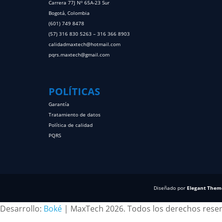
Carrera 77J Nº 65A-23 Sur
Bogotá, Colombia
(601) 749 8478
(57) 316 830 5263 – 316 366 8903
calidadmaxtech@hotmail.com
pqrs.maxtech@gmail.com
POLÍTICAS
Garantía
Tratamiento de datos
Política de calidad
PQRS
Diseñado por
Elegant Them
Desarrollo:
Boké
| MaxTech 2026. Todos los derechos rese