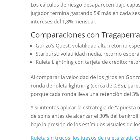
Los cálculos de riesgo desaparecen bajo capas d
jugador termina gastando 5 € más en cada sesi
intereses del 1,8% mensual.
Comparaciones con Tragaperras 
Gonzo’s Quest: volatilidad alta, retorno esp
Starburst: volatilidad media, retorno esper
Ruleta Lightning con tarjeta de crédito: re
Al comparar la velocidad de los giros en Gonzo’
ronda de ruleta lightning (cerca de 0,8 s), pa
porque cada ronda lleva una retención del 3% p
Y si intentas aplicar la estrategia de “apuesta
de spins antes de alcanzar el 30% del bankroll
bajo la presión de los estímulos visuales de l
Ruleta sin trucos: los juegos de ruleta gratis