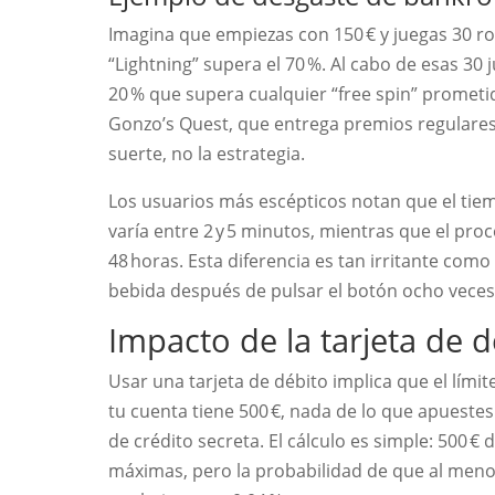
Imagina que empiezas con 150 € y juegas 30 ro
“Lightning” supera el 70 %. Al cabo de esas 30 
20 % que supera cualquier “free spin” prometid
Gonzo’s Quest, que entrega premios regulares c
suerte, no la estrategia.
Los usuarios más escépticos notan que el tie
varía entre 2 y 5 minutos, mientras que el proc
48 horas. Esta diferencia es tan irritante c
bebida después de pulsar el botón ocho veces
Impacto de la tarjeta de d
Usar una tarjeta de débito implica que el límit
tu cuenta tiene 500 €, nada de lo que apuestes
de crédito secreta. El cálculo es simple: 500 €
máximas, pero la probabilidad de que al menos