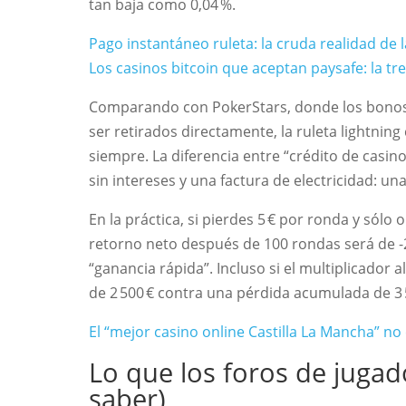
tan baja como 0,04 %.
Pago instantáneo ruleta: la cruda realidad de 
Los casinos bitcoin que aceptan paysafe: la tre
Comparando con PokerStars, donde los bonos
ser retirados directamente, la ruleta lightning
siempre. La diferencia entre “crédito de casi
sin intereses y una factura de electricidad: una
En la práctica, si pierdes 5 € por ronda y sólo
retorno neto después de 100 rondas será de -2
“ganancia rápida”. Incluso si el multiplicador 
de 2 500 € contra una pérdida acumulada de 3 
El “mejor casino online Castilla La Mancha” no
Lo que los foros de jugad
saber)