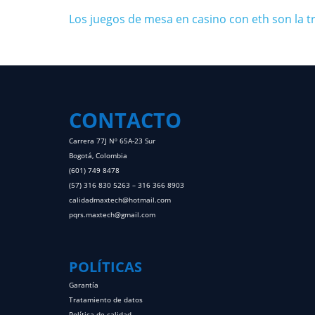
Los juegos de mesa en casino con eth son la t
CONTACTO
Carrera 77J Nº 65A-23 Sur
Bogotá, Colombia
(601) 749 8478
(57) 316 830 5263 – 316 366 8903
calidadmaxtech@hotmail.com
pqrs.maxtech@gmail.com
POLÍTICAS
Garantía
Tratamiento de datos
Política de calidad