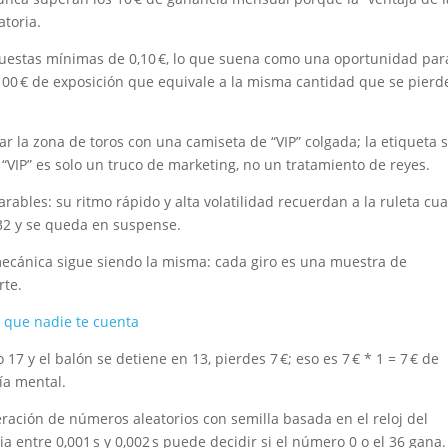
atoria.
apuestas mínimas de 0,10 €, lo que suena como una oportunidad par
= 100 € de exposición que equivale a la misma cantidad que se pierd
r la zona de toros con una camiseta de “VIP” colgada; la etiqueta
 “VIP” es solo un truco de marketing, no un tratamiento de reyes.
ables: su ritmo rápido y alta volatilidad recuerdan a la ruleta cu
 32 y se queda en suspense.
 mecánica sigue siendo la misma: cada giro es una muestra de
rte.
o que nadie te cuenta
17 y el balón se detiene en 13, pierdes 7 €; eso es 7 € * 1 = 7 € de
gía mental.
eración de números aleatorios con semilla basada en el reloj del
a entre 0,001 s y 0,002 s puede decidir si el número 0 o el 36 gana.