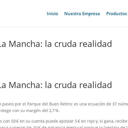
Inicio
Nuestra Empresa
Productos
 La Mancha: la cruda realidad
l
 La Mancha: la cruda realidad
l
un paseo por el Parque del Buen Retiro; es una ecuación de 37 núm
rotege con su margén del 2,7 %.
 con 50 € en su cuenta puede apostar 5 € en rojo y, si gana, recibe
unca superan los 10 € de ganancia mensual porque la “ventaja de l