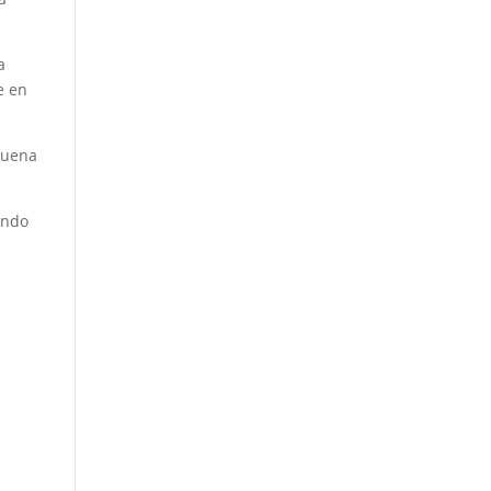
a
e en
 suena
ando