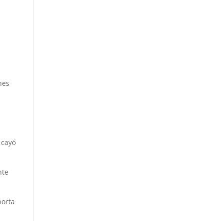
nes
 cayó
nte
porta