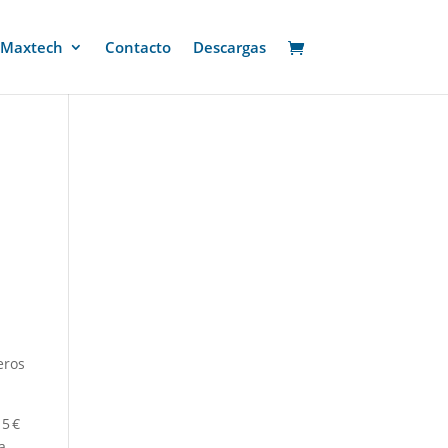
 Maxtech
Contacto
Descargas
eros
 5 €
a