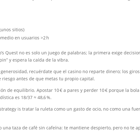
unos sitios)
omedio en usuarios >2 h
s Quest no es solo un juego de palabras; la primera exige decisio
n” y espera la caída de la vibra.
na generosidad, recuérdate que el casino no reparte dinero; los giros
de riesgo antes de que metas tu propio capital.
n de equilibrio. Apostar 10 € a pares y perder 10 € porque la bola
dística es 18/37 ≈ 48,6 %.
trategy is tratar la ruleta como un gasto de ocio, no como una fue
o una taza de café sin cafeína: te mantiene despierto, pero no te a