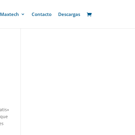
 Maxtech
Contacto
Descargas
atis»
rque
es