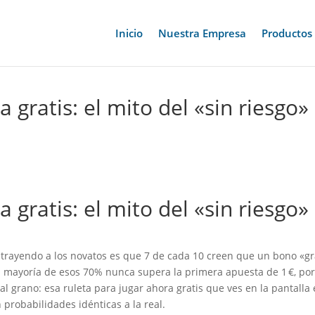
Inicio
Nuestra Empresa
Productos
 gratis: el mito del «sin riesgo»
 gratis: el mito del «sin riesgo»
 atrayendo a los novatos es que 7 de cada 10 creen que un bono «gr
, la mayoría de esos 70% nunca supera la primera apuesta de 1 €, po
al grano: esa ruleta para jugar ahora gratis que ves en la pantalla 
robabilidades idénticas a la real.