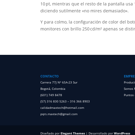
10 pt, mientras que el resto de la pantalla usa 1
diciendo sutilmente «no mires demasiado».
Y para colmo, la configuración de color del bot
monitores con brillo 250 cd/m² apenas se disti
CONTACTO
EMPRE
Carrera 77J Nº 65A-23 Sur
Produc
Bogotá, Colombia
Somos 
(601) 749 8478
Puntos 
(57) 316 830 5263 – 316 366 8903
calidadmaxtech@hotmail.com
pqrs.maxtech@gmail.com
Diseñado por
Elegant Themes
| Desarrollado por
WordPress