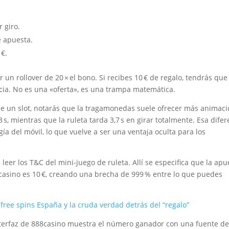
r giro.
e apuesta.
 €.
r un rollover de 20 × el bono. Si recibes 10 € de regalo, tendrás que
ncia. No es una «oferta», es una trampa matemática.
de un slot, notarás que la tragamonedas suele ofrecer más animaci
s, mientras que la ruleta tarda 3,7 s en girar totalmente. Esa difer
a del móvil, lo que vuelve a ser una ventaja oculta para los
eer los T&C del mini-juego de ruleta. Allí se especifica que la apu
 casino es 10 €, creando una brecha de 999 % entre lo que puedes
ree spins España y la cruda verdad detrás del “regalo”
interfaz de 888casino muestra el número ganador con una fuente d