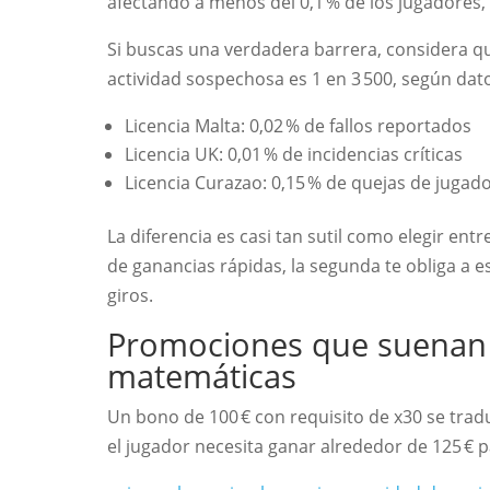
afectando a menos del 0,1 % de los jugadores, 
Si buscas una verdadera barrera, considera q
actividad sospechosa es 1 en 3 500, según dato
Licencia Malta: 0,02 % de fallos reportados
Licencia UK: 0,01 % de incidencias críticas
Licencia Curazao: 0,15 % de quejas de jugad
La diferencia es casi tan sutil como elegir ent
de ganancias rápidas, la segunda te obliga a e
giros.
Promociones que suenan 
matemáticas
Un bono de 100 € con requisito de x30 se tradu
el jugador necesita ganar alrededor de 125 € p