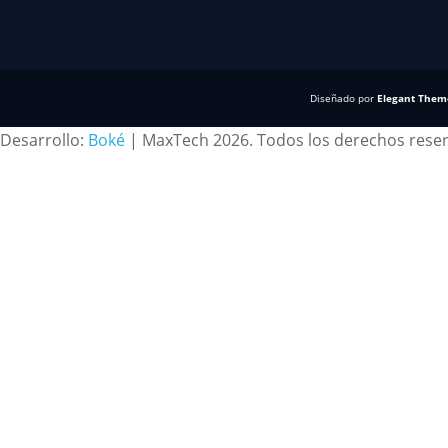
Diseñado por
Elegant Them
Desarrollo:
Boké
| MaxTech 2026. Todos los derechos rese