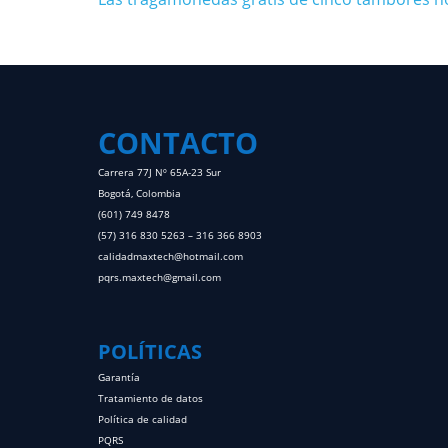
CONTACTO
Carrera 77J Nº 65A-23 Sur
Bogotá, Colombia
(601) 749 8478
(57) 316 830 5263 – 316 366 8903
calidadmaxtech@hotmail.com
pqrs.maxtech@gmail.com
POLÍTICAS
Garantía
Tratamiento de datos
Política de calidad
PQRS