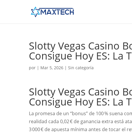
Slotty Vegas Casino 
Consigue Hoy ES: La T
por
|
Mar 5, 2026
| Sin categoría
Slotty Vegas Casino 
Consigue Hoy ES: La T
La promesa de un “bonus” de 100 % suena como
realidad cada 0,02 € de ganancia extra está ata
3 000 € de apuesta mínima antes de tocar el ret