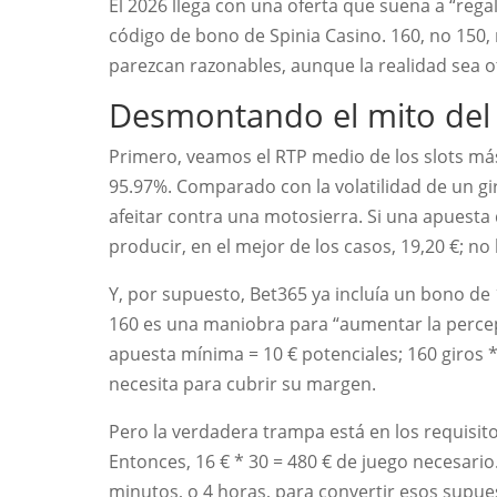
El 2026 llega con una oferta que suena a “regalo
código de bono de Spinia Casino. 160, no 150, 
parezcan razonables, aunque la realidad sea o
Desmontando el mito del j
Primero, veamos el RTP medio de los slots má
95.97%. Comparado con la volatilidad de un giro
afeitar contra una motosierra. Si una apuesta 
producir, en el mejor de los casos, 19,20 €; no
Y, por supuesto, Bet365 ya incluía un bono de
160 es una maniobra para “aumentar la percepc
apuesta mínima = 10 € potenciales; 160 giros * 
necesita para cubrir su margen.
Pero la verdadera trampa está en los requisit
Entonces, 16 € * 30 = 480 € de juego necesario.
minutos, o 4 horas, para convertir esos supues