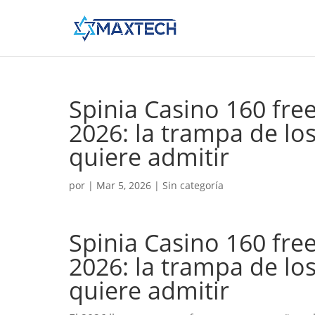
Spinia Casino 160 fre
2026: la trampa de l
quiere admitir
por
|
Mar 5, 2026
| Sin categoría
Spinia Casino 160 fre
2026: la trampa de l
quiere admitir