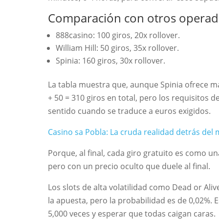
Comparación con otros operad
888casino: 100 giros, 20x rollover.
William Hill: 50 giros, 35x rollover.
Spinia: 160 giros, 30x rollover.
La tabla muestra que, aunque Spinia ofrece má
+ 50 = 310 giros en total, pero los requisitos 
sentido cuando se traduce a euros exigidos.
Casino sa Pobla: La cruda realidad detrás del 
Porque, al final, cada giro gratuito es como un
pero con un precio oculto que duele al final.
Los slots de alta volatilidad como Dead or Ali
la apuesta, pero la probabilidad es de 0,02%. 
5,000 veces y esperar que todas caigan caras.