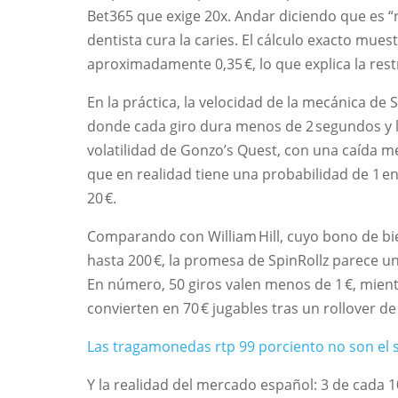
Bet365 que exige 20x. Andar diciendo que es 
dentista cura la caries. El cálculo exacto mues
aproximadamente 0,35 €, lo que explica la rest
En la práctica, la velocidad de la mecánica de 
donde cada giro dura menos de 2 segundos y l
volatilidad de Gonzo’s Quest, con una caída med
que en realidad tiene una probabilidad de 1 en
20 €.
Comparando con William Hill, cuyo bono de bie
hasta 200 €, la promesa de SpinRollz parece u
En número, 50 giros valen menos de 1 €, mient
convierten en 70 € jugables tras un rollover de
Las tragamonedas rtp 99 porciento no son el s
Y la realidad del mercado español: 3 de cada