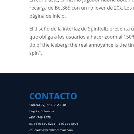
recarga de Bet365 con un rollover de 20x. Los
página de inicio.
El diseño de la interfaz de SpinRollz presenta
que obliga a los usuarios a hacer zoom al 150 %
tip of the iceberg; the real annoyance is the 
spin”.
CONTACTO
Carrera 77J Nº 65A-23 Sur
Bogotá, Colombia
(601) 749 8478
(57) 316 830 5263 – 316 366 8903
calidadmaxtech@hotmail.com