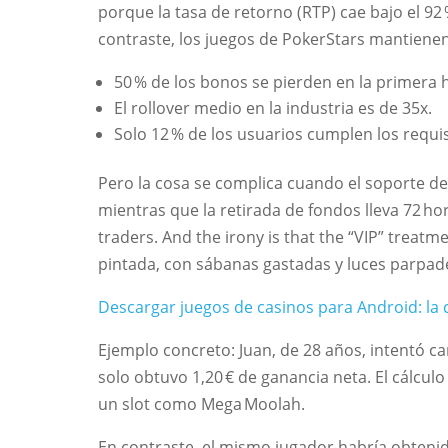
porque la tasa de retorno (RTP) cae bajo el 92
contraste, los juegos de PokerStars mantiene
50 % de los bonos se pierden en la primera 
El rollover medio en la industria es de 35x.
Solo 12 % de los usuarios cumplen los requi
Pero la cosa se complica cuando el soporte de
mientras que la retirada de fondos lleva 72 ho
traders. And the irony is that the “VIP” treat
pintada, con sábanas gastadas y luces parpad
Descargar juegos de casinos para Android: la c
Ejemplo concreto: Juan, de 28 años, intentó can
solo obtuvo 1,20 € de ganancia neta. El cálcul
un slot como Mega Moolah.
En contraste, el mismo jugador habría obtenido