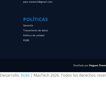
pqrs.maxtech@gmail.com
POLÍTICAS
Garantía
Tratamiento de datos
Política de calidad
PQRS
Diseñado por
Elegant Them
Desarrollo:
Boké
| MaxTech 2026. Todos los derechos rese