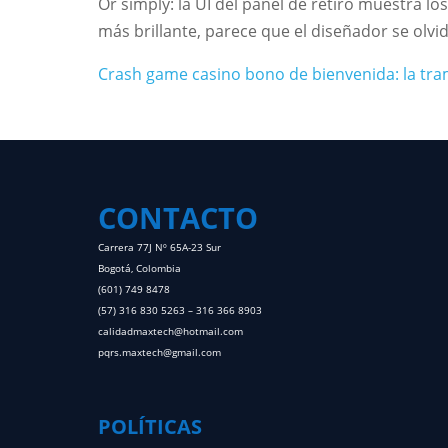
Or simply: la UI del panel de retiro muestra los
más brillante, parece que el diseñador se olvi
Crash game casino bono de bienvenida: la tr
CONTACTO
Carrera 77J Nº 65A-23 Sur
Bogotá, Colombia
(601) 749 8478
(57) 316 830 5263 – 316 366 8903
calidadmaxtech@hotmail.com
pqrs.maxtech@gmail.com
POLÍTICAS