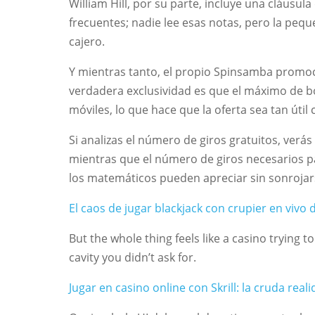
William Hill, por su parte, incluye una cláusu
frecuentes; nadie lee esas notas, pero la peque
cajero.
Y mientras tanto, el propio Spinsamba promoci
verdadera exclusividad es que el máximo de bo
móviles, lo que hace que la oferta sea tan úti
Si analizas el número de giros gratuitos, verá
mientras que el número de giros necesarios pa
los matemáticos pueden apreciar sin sonrojar
El caos de jugar blackjack con crupier en vivo 
But the whole thing feels like a casino trying to
cavity you didn’t ask for.
Jugar en casino online con Skrill: la cruda realid