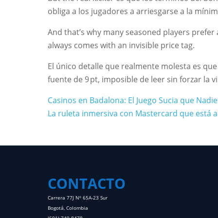
obliga a los jugadores a arriesgarse a la mínim
And that’s why many seasoned players prefer 
always comes with an invisible price tag.
El único detalle que realmente molesta es que 
fuente de 9 pt, imposible de leer sin forzar la vi
Casinos en Badalona: El Juego Sucia que Nadi
La ruleta inmersiva con Mastercard que está a
CONTACTO
Carrera 77J Nº 65A-23 Sur
Bogotá, Colombia
(601) 749 8478