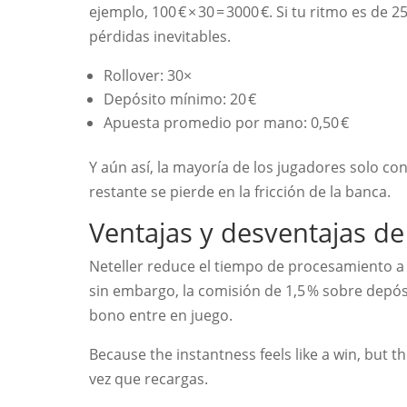
ejemplo, 100 € × 30 = 3000 €. Si tu ritmo es de 
pérdidas inevitables.
Rollover: 30×
Depósito mínimo: 20 €
Apuesta promedio por mano: 0,50 €
Y aún así, la mayoría de los jugadores solo con
restante se pierde en la fricción de la banca.
Ventajas y desventajas de
Neteller reduce el tiempo de procesamiento a 
sin embargo, la comisión de 1,5 % sobre depósi
bono entre en juego.
Because the instantness feels like a win, but th
vez que recargas.