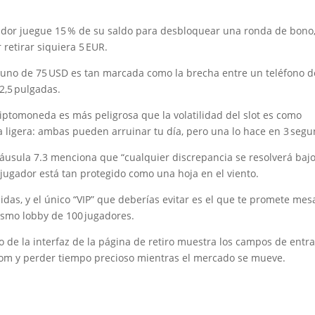
ugador juegue 15 % de su saldo para desbloquear una ronda de bono,
retirar siquiera 5 EUR.
 y uno de 75 USD es tan marcada como la brecha entre un teléfono d
2,5 pulgadas.
criptomoneda es más peligrosa que la volatilidad del slot es como
 ligera: ambas pueden arruinar tu día, pero una lo hace en 3 segu
cláusula 7.3 menciona que “cualquier discrepancia se resolverá bajo
l jugador está tan protegido como una hoja en el viento.
das, y el único “VIP” que deberías evitar es el que te promete mes
ismo lobby de 100 jugadores.
 de la interfaz de la página de retiro muestra los campos de entr
zoom y perder tiempo precioso mientras el mercado se mueve.