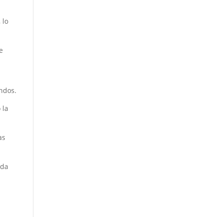
 lo
e
ndos.
 la
as
ada