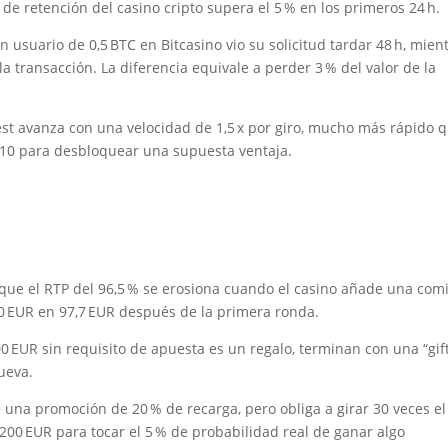
e retención del casino cripto supera el 5 % en los primeros 24 h.
n usuario de 0,5 BTC en Bitcasino vio su solicitud tardar 48 h, mien
a transacción. La diferencia equivale a perder 3 % del valor de la
t avanza con una velocidad de 1,5 x por giro, mucho más rápido q
l 10 para desbloquear una supuesta ventaja.
s que el RTP del 96,5 % se erosiona cuando el casino añade una com
00 EUR en 97,7 EUR después de la primera ronda.
 EUR sin requisito de apuesta es un regalo, terminan con una “gif
ueva.
e una promoción de 20 % de recarga, pero obliga a girar 30 veces el
200 EUR para tocar el 5 % de probabilidad real de ganar algo