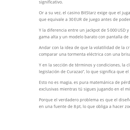
significativo.
Or a su vez, el casino BitStarz exige que el j
que equivale a 30 EUR de juego antes de poder 
Y la diferencia entre un jackpot de 5 000 USD
gama alta y un modelo barato con pantalla de 
Andar con la idea de que la volatilidad de la 
comparar una tormenta eléctrica con una brisa
Y en la sección de términos y condiciones, la 
legislación de Curazao”, lo que significa que e
Esto no es magia, es pura matemánica de pérdi
exclusivas mientras tú sigues jugando en el m
Porque el verdadero problema es que el diseño
en una fuente de 8 pt, lo que obliga a hacer 