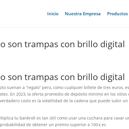
Inicio
Nuestra Empresa
Productos
o son trampas con brillo digital
o son trampas con brillo digital
to suenan a “regalo” pero, como cualquier billete de tres euros, e
tes. En 2023, la oferta promedio de depósito mínimo en los sitios
 verdadero costo es la volatilidad de la cadena que puede subir un
ltiplica tu bankroll es tan útil como usar una cuchara para cavar u
a probabilidad de obtener un premio superior a 100 x es