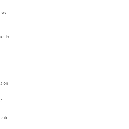
tras
ue la
isión
t”
 valor