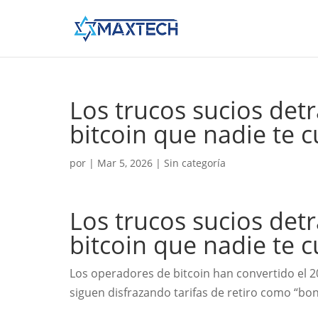
Los trucos sucios detr
bitcoin que nadie te 
por
|
Mar 5, 2026
| Sin categoría
Los trucos sucios detr
bitcoin que nadie te 
Los operadores de bitcoin han convertido el 2
siguen disfrazando tarifas de retiro como “bon