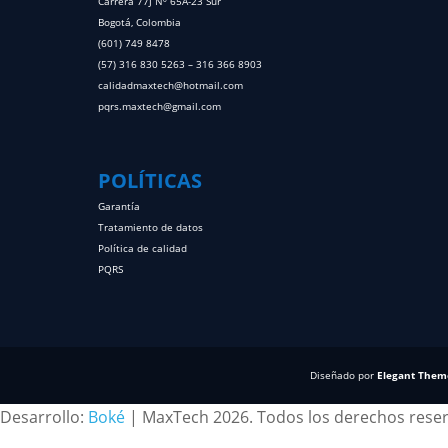
Carrera 77J Nº 65A-23 Sur
Bogotá, Colombia
(601) 749 8478
(57) 316 830 5263 – 316 366 8903
calidadmaxtech@hotmail.com
pqrs.maxtech@gmail.com
POLÍTICAS
Garantía
Tratamiento de datos
Política de calidad
PQRS
Diseñado por
Elegant Them
Desarrollo:
Boké
| MaxTech 2026. Todos los derechos rese