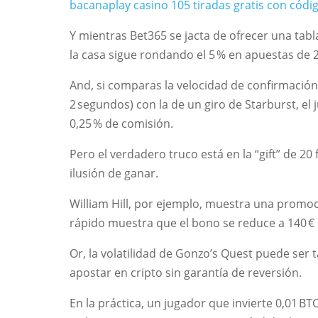
bacanaplay casino 105 tiradas gratis con códig
Y mientras Bet365 se jacta de ofrecer una tab
la casa sigue rondando el 5 % en apuestas de 2
And, si comparas la velocidad de confirmación 
2 segundos) con la de un giro de Starburst, el 
0,25 % de comisión.
Pero el verdadero truco está en la “gift” de 20 
ilusión de ganar.
William Hill, por ejemplo, muestra una promoci
rápido muestra que el bono se reduce a 140 € 
Or, la volatilidad de Gonzo’s Quest puede ser 
apostar en cripto sin garantía de reversión.
En la práctica, un jugador que invierte 0,01 B