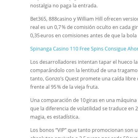
nostalgia no paga la entrada.
Bet365, 888casino y William Hill ofrecen versio
real es un 0,7 % de comisión oculto en cada g
0,35 euros en comisiones antes de que la bola 
Spinanga Casino 110 Free Spins Consigue Ahor
Los desarrolladores intentan tapar el hueco la
comparándolo con la lentitud de una tragamone
tanto, Gonzo’s Quest promete una caída libre 
frente al 95 % de la vieja fruta.
Una comparación de 10 giras en una máquina d
que la diferencia de volatilidad se traduce en
magia, es estadística.
Los bonos “VIP” que tanto promocionan son un