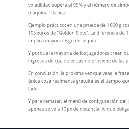
volatilidad supera el 95 % y el número de sím
máquina “clásica”.
Ejemplo práctico: en una prueba de 1 000 giros
105 euros de “Golden Slots”. La diferencia de
implica mayor riesgo de sequía.
Y porque la mayoría de los jugadores creen que
ingresos de cualquier casino proviene de las 
En conclusión, la próxima vez que veas la frase 
única cosa realmente gratuita es el tiempo que
lado.
Y para rematar, el menú de configuración del 
apenas se ve a 10 px de distancia, lo que oblig