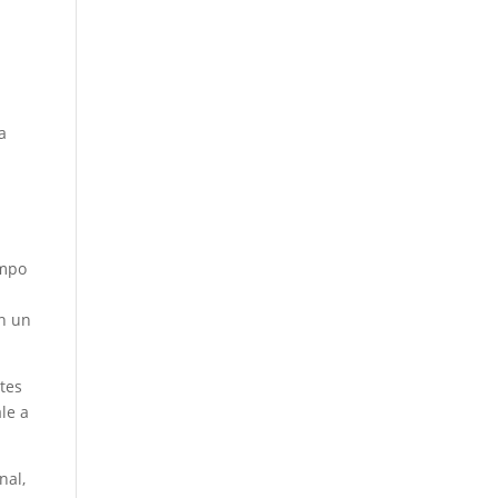
a
empo
en un
ntes
le a
nal,