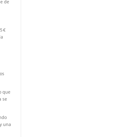
ne de
5 €
la
dos
lo que
a se
ando
 y una