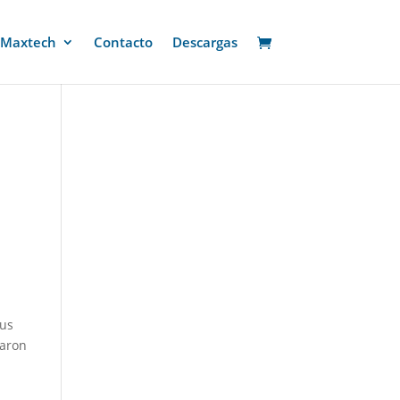
 Maxtech
Contacto
Descargas
nus
daron