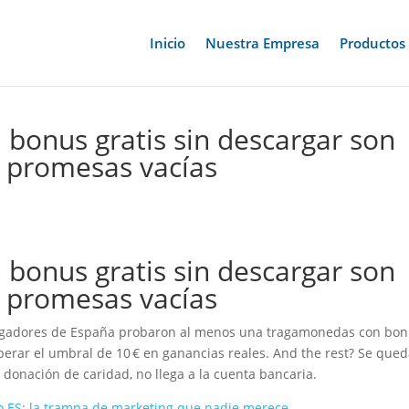
Inicio
Nuestra Empresa
Productos
bonus gratis sin descargar son
y promesas vacías
bonus gratis sin descargar son
y promesas vacías
 jugadores de España probaron al menos una tragamonedas con bo
superar el umbral de 10 € en ganancias reales. And the rest? Se que
r donación de caridad, no llega a la cuenta bancaria.
 ES: la trampa de marketing que nadie merece