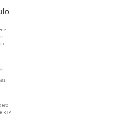
ulo
ene
ue
ana
os
nas
pero
de RTP