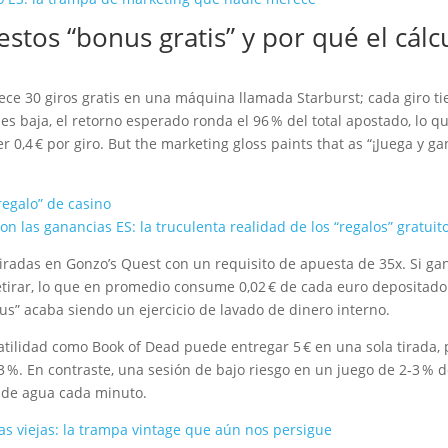
tos “bonus gratis” y por qué el cálc
ce 30 giros gratis en una máquina llamada Starburst; cada giro ti
 es baja, el retorno esperado ronda el 96 % del total apostado, lo q
 0,4 € por giro. But the marketing gloss paints that as “¡Juega y g
regalo” de casino
 las ganancias ES: la truculenta realidad de los “regalos” gratuit
radas en Gonzo’s Quest con un requisito de apuesta de 35x. Si ga
retirar, lo que en promedio consume 0,02 € de cada euro depositado
us” acaba siendo un ejercicio de lavado de dinero interno.
tilidad como Book of Dead puede entregar 5 € en una sola tirada, 
,3 %. En contraste, una sesión de bajo riesgo en un juego de 2‑3 % 
a de agua cada minuto.
s viejas: la trampa vintage que aún nos persigue