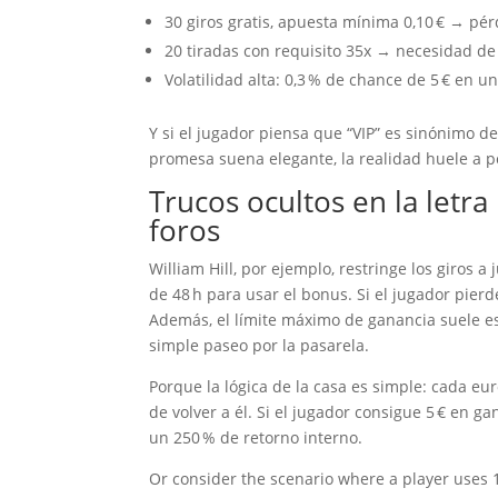
30 giros gratis, apuesta mínima 0,10 € → pér
20 tiradas con requisito 35x → necesidad de a
Volatilidad alta: 0,3 % de chance de 5 € en un
Y si el jugador piensa que “VIP” es sinónimo de
promesa suena elegante, la realidad huele a p
Trucos ocultos en la let
foros
William Hill, por ejemplo, restringe los giros 
de 48 h para usar el bonus. Si el jugador pierd
Además, el límite máximo de ganancia suele est
simple paseo por la pasarela.
Porque la lógica de la casa es simple: cada eu
de volver a él. Si el jugador consigue 5 € en g
un 250 % de retorno interno.
Or consider the scenario where a player uses 10