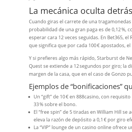
La mecánica oculta detrás
Cuando giras el carrete de una tragamonedas ti
probabilidad de una gran paga es de 0,12 %, c
esperar cara 12 veces seguidas. En Bet365, el 
que significa que por cada 100 € apostados, el
Y si prefieres algo más rápido, Starburst de 
Quest se extiende a 12 segundos por giro; la d
margen de la casa, que en el caso de Gonzo pu
Ejemplos de “bonificaciones” q
Un “gift” de 10 € en 888casino, con requisit
33 % sobre el bono.
El “free spin” de 5 tiradas en William Hill se
eleva la razón de depósito a 0,1 € por giro ef
La “VIP” lounge de un casino online ofrece u