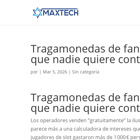
Tragamonedas de fanta
que nadie quiere cont
por
|
Mar 5, 2026
| Sin categoría
Tragamonedas de fanta
que nadie quiere cont
Los operadores venden “gratuitamente” la ilus
parece más a una calculadora de intereses que 
jugadores de slot gastaron más de 1 000 € persi