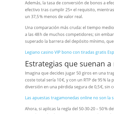
Además, la tasa de conversión de bonos a efecti
efectivo tras cumplir 25× el requisito, mient
un 37,5 % menos de valor real.
Una comparación más cruda: el tiempo medio d
a las 48 h de muchos competidores; sin embargo
superado la barrera del depósito mínimo, que 
Legiano casino VIP bono con tiradas gratis Espa
Estrategias que suenan a 
Imagina que decides jugar 50 giros en una tra
coste total sería 10 €, y con un RTP de 95 % la 
diversión en una pérdida segura de 0,5 €, sin c
Las apuestas tragamonedas online no son la s
Ahora, si aplicas la regla del 50‑30‑20 – 50 % 