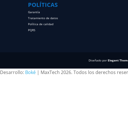
POLÍTICAS
Garantía
Tratamiento de datos
Política de calidad
PQRS
Diseñado por
Elegant Them
Desarrollo:
Boké
| MaxTech 2026. Todos los derechos rese