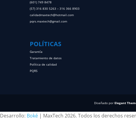
(601) 749 8478
(57) 316 830 5263 – 316 366 8903
calidadmaxtech@hotmail.com
pqrs.maxtech@gmail.com
POLÍTICAS
Garantía
Tratamiento de datos
Política de calidad
PQRS
Diseñado por
Elegant Them
Desarrollo:
Boké
| MaxTech 2026. Todos los derechos rese