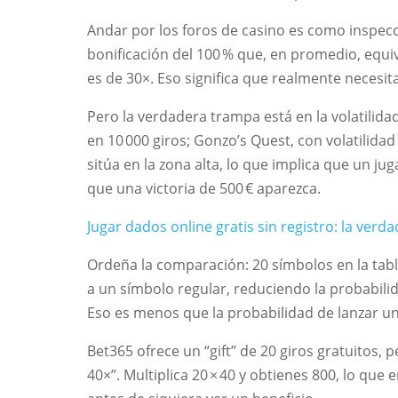
Andar por los foros de casino es como inspec
bonificación del 100 % que, en promedio, equiv
es de 30×. Eso significa que realmente necesita
Pero la verdadera trampa está en la volatilidad
en 10 000 giros; Gonzo’s Quest, con volatilidad
sitúa en la zona alta, lo que implica que un j
que una victoria de 500 € aparezca.
Jugar dados online gratis sin registro: la verd
Ordeña la comparación: 20 símbolos en la tabla
a un símbolo regular, reduciendo la probabili
Eso es menos que la probabilidad de lanzar u
Bet365 ofrece un “gift” de 20 giros gratuitos,
40×”. Multiplica 20 × 40 y obtienes 800, lo que