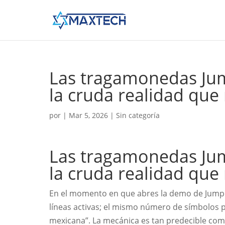
Las tragamonedas Jump
la cruda realidad que
por
|
Mar 5, 2026
| Sin categoría
Las tragamonedas Jump
la cruda realidad que
En el momento en que abres la demo de Jumpin 
líneas activas; el mismo número de símbolos 
mexicana”. La mecánica es tan predecible com