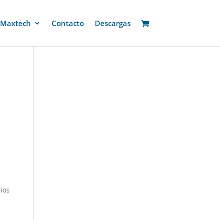
 Maxtech
Contacto
Descargas
ios