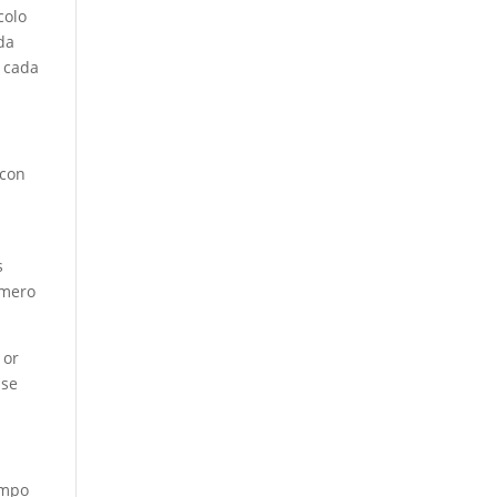
colo
ada
a cada
 con
e
s
úmero
 or
 se
iempo