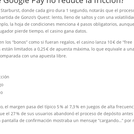
e Google Pay no reduce la fricción?
 Starburst, donde cada giro dura 1 segundo, notarás que el proces
rtida de Gonzo’s Quest: lento, lleno de saltos y con una volatilid
emplo, la hoja de condiciones menciona 4 pasos obligatorios, aunque
jugador pierde tiempo, el casino gana datos.
n los “bonos” como si fueran regalos, el casino lanza 10 € de “free
s están limitados a 0,25 € de apuesta máxima, lo que equivale a un
 comparada con una apuesta libre.
cción
go
do
 el margen pasa del típico 5 % al 7,3 % en juegos de alta frecuenc
ue el 27 % de sus usuarios abandonó el proceso de depósito antes
la pantalla de confirmación mostraba un mensaje “cargando…” por