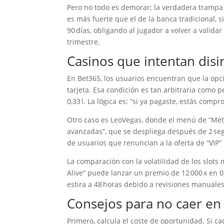
Pero no todo es demorar; la verdadera trampa 
es más fuerte que el de la banca tradicional, s
90 días, obligando al jugador a volver a valid
trimestre.
Casinos que intentan disi
En Bet365, los usuarios encuentran que la opc
tarjeta. Esa condición es tan arbitraria como 
0,33 l. La lógica es: “si ya pagaste, estás comp
Otro caso es LeoVegas, donde el menú de “Mé
avanzadas”, que se despliega después de 2 se
de usuarios que renuncian a la oferta de “VIP”
La comparación con la volatilidad de los slots
Alive” puede lanzar un premio de 12 000 x en 
estira a 48 horas debido a revisiones manuales
Consejos para no caer en 
Primero, calcula el coste de oportunidad. Si ca