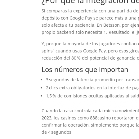
¿Por qué la integración d
Si comparas la experiencia con una partida de
depósito con Google Pay se parece más a una pa
solo afecta a tu paciencia. En Betsson, por ej
propio backend solo necesita 1. Resultado: el 
Y, porque la mayoría de los jugadores confían e
spins” cuando usas Google Pay, pero esos giro
reducción del 80 % del potencial de ganancia
Los números que importan
3 segundos de latencia promedio por transa
2 clics extra obligatorios en la interfaz de pa
1,5 % de comisiones ocultas aplicadas al sal
Cuando la casa controla cada micro‑movimiento,
2023, los casinos como 888casino reportaron q
confirmar la operación, simplemente porque 
de 4 segundos.