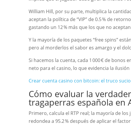
William Hill, por su parte, multiplica la canti
aceptan la política de “VIP” de 0.5 % de retorn
gastando un 12 % más que los que no aceptan l
Y la mayoría de los paquetes “free spins” est
pero al morderlos el sabor es amargo y el dolo
Si hacemos la cuenta, cada 1 000 € de bonos e
neto para el casino, lo que evidencia la ilusión 
Crear cuenta casino con bitcoin: el truco suci
Cómo evaluar la verdader
tragaperras española en 
Primero, calcula el RTP real; la mayoría de los
redondea a 95.2 % después de aplicar el facto