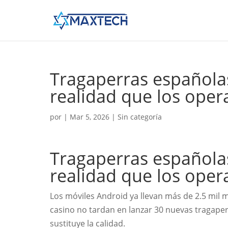
Tragaperras españolas
realidad que los ope
por
|
Mar 5, 2026
| Sin categoría
Tragaperras españolas
realidad que los ope
Los móviles Android ya llevan más de 2.5 mil m
casino no tardan en lanzar 30 nuevas tragape
sustituye la calidad.