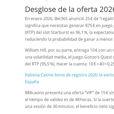
Desglose de la oferta 20
En enero 2026, Bet365 anunció 25 € de “regalo”
significa que necesitas generar 875 € en juego p
(RTP) del slot Starburst es 96,1 %, la expecta
reduciendo la probabilidad de ganar a menos d
William Hill, por su parte, entrega 10 € con un
una volatilidad media, el juego Gonzo’s Quest 
del RTP (95,5 %). Hacer la cuenta: 10 € ÷ 40 = 0
Rabona Casino bono de registro 2026: la exclus
España
888casino presenta una oferta “VIP” de 15 € sin
el tiempo de validez es de 48 horas. Si la suer
una sesión de 30 minutos, el beneficio neto si