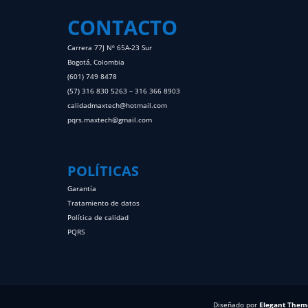
CONTACTO
Carrera 77J Nº 65A-23 Sur
Bogotá, Colombia
(601) 749 8478
(57) 316 830 5263 – 316 366 8903
calidadmaxtech@hotmail.com
pqrs.maxtech@gmail.com
POLÍTICAS
Garantía
Tratamiento de datos
Política de calidad
PQRS
Diseñado por
Elegant Them