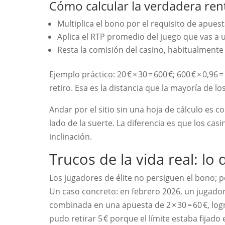
Cómo calcular la verdadera ren
Multiplica el bono por el requisito de apuesta (
Aplica el RTP promedio del juego que vas a us
Resta la comisión del casino, habitualmente
Ejemplo práctico: 20 € × 30 = 600 €; 600 € × 0,96 
retiro. Esa es la distancia que la mayoría de l
Andar por el sitio sin una hoja de cálculo es 
lado de la suerte. La diferencia es que los cas
inclinación.
Trucos de la vida real: lo
Los jugadores de élite no persiguen el bono; per
Un caso concreto: en febrero 2026, un jugador
combinada en una apuesta de 2 × 30 = 60 €, log
pudo retirar 5 € porque el límite estaba fijad