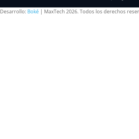
Desarrollo:
Boké
| MaxTech 2026. Todos los derechos rese