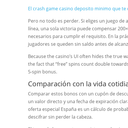
El crash game casino deposito minimo que te de
Pero no todo es perder. Si eliges un juego de 
línea, una sola victoria puede compensar 200× 
necesarios para cumplir el requisito. En la prá
jugadores se queden sin saldo antes de alcanza
Because the casino’s UI often hides the true 
the fact that “free” spins count double towards
5‑spin bonus.
Comparación con la vida cotidi
Comparar estos bonos con un cupón de descuen
un valor directo y una fecha de expiración cla
oferta especial España es un cálculo de proba
descifrar sin perder la cabeza.