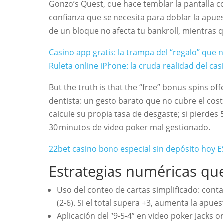
Gonzo’s Quest, que hace temblar la pantalla c
confianza que se necesita para doblar la apues
de un bloque no afecta tu bankroll, mientras q
Casino app gratis: la trampa del “regalo” que
Ruleta online iPhone: la cruda realidad del ca
But the truth is that the “free” bonus spins offe
dentista: un gesto barato que no cubre el cost
calcule su propia tasa de desgaste; si pierdes
30 minutos de video poker mal gestionado.
22bet casino bono especial sin depósito hoy ES
Estrategias numéricas qu
Uso del conteo de cartas simplificado: contabi
(2‑6). Si el total supera +3, aumenta la apues
Aplicación del “9‑5‑4” en video poker Jacks o