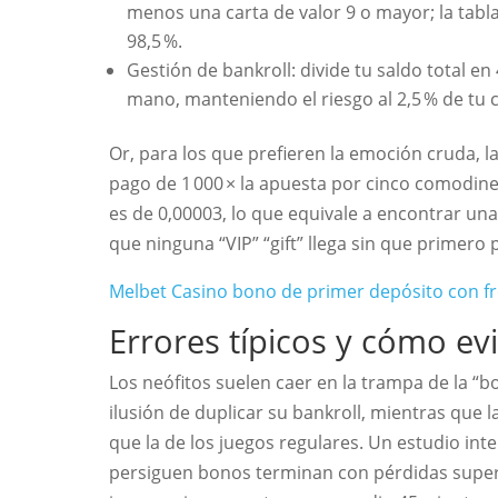
menos una carta de valor 9 o mayor; la tab
98,5 %.
Gestión de bankroll: divide tu saldo total e
mano, manteniendo el riesgo al 2,5 % de tu c
Or, para los que prefieren la emoción cruda, l
pago de 1 000 × la apuesta por cinco comodin
es de 0,00003, lo que equivale a encontrar una 
que ninguna “VIP” “gift” llega sin que primero 
Melbet Casino bono de primer depósito con fre
Errores típicos y cómo evi
Los neófitos suelen caer en la trampa de la “b
ilusión de duplicar su bankroll, mientras que l
que la de los juegos regulares. Un estudio in
persiguen bonos terminan con pérdidas superio