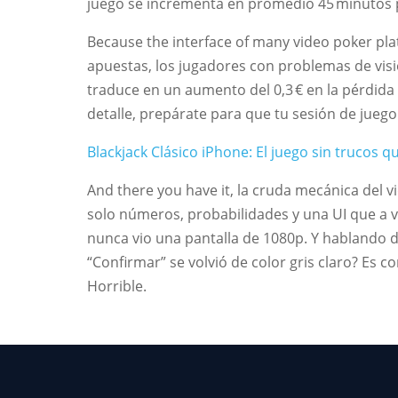
juego se incrementa en promedio 45 minutos 
Because the interface of many video poker plat
apuestas, los jugadores con problemas de vis
traduce en un aumento del 0,3 € en la pérdida 
detalle, prepárate para que tu sesión de juego 
Blackjack Clásico iPhone: El juego sin trucos 
And there you have it, la cruda mecánica del vi
solo números, probabilidades y una UI que a 
nunca vio una pantalla de 1080p. Y hablando de
“Confirmar” se volvió de color gris claro? Es c
Horrible.