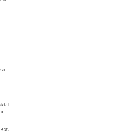
a
.
a
o en
cial,
eño
9 pt,