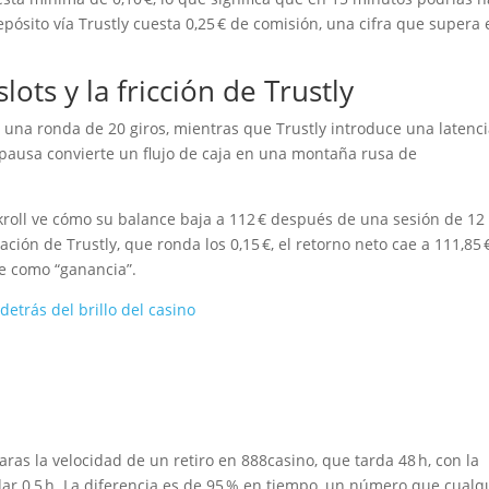
pósito vía Trustly cuesta 0,25 € de comisión, una cifra que supera 
ots y la fricción de Trustly
n una ronda de 20 giros, mientras que Trustly introduce una latenc
a pausa convierte un flujo de caja en una montaña rusa de
kroll ve cómo su balance baja a 112 € después de una sesión de 12 
ación de Trustly, que ronda los 0,15 €, el retorno neto cae a 111,85 
e como “ganancia”.
 detrás del brillo del casino
as la velocidad de un retiro en 888casino, que tarda 48 h, con la
dar 0,5 h. La diferencia es de 95 % en tiempo, un número que cualq