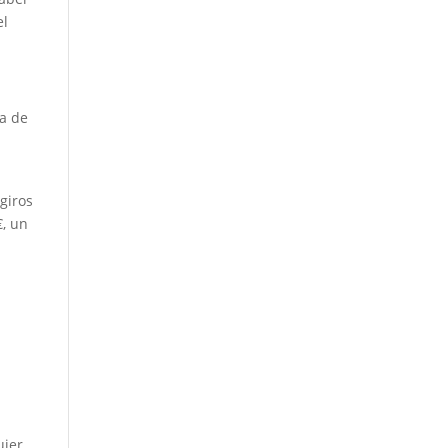
el
ia de
giros
€, un
uier