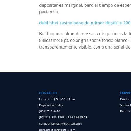
depositar es marginal, pero el tiempo de esper
paciencia.
dublinbet casino bono de primer depósito 200 
But lo que realmente me saca de quicio es la 
888casino: 8 pt, color gris sobre fondo blanco, 
transparentemente visible, como una señal de
CONTACTO
EMPRE
Carrera 77J Nº 65A-23 Sur
Produc
Bogotá, Colombia
Somos 
(601) 749 8478
Puntos 
(57) 316 830 5263 – 316 366 8903
calidadmaxtech@hotmail.com
pqrs.maxtech@gmail.com