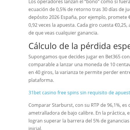
Los operadores lanzan el “bono” como si fuera
ecuación de 0,5% de retorno tras 30 días de ju
depósito 2026 España, por ejemplo, promete €
0,92 veces la apuesta. Cada giro cuesta €0,25
de que veas cualquier ganancia.
Cálculo de la pérdida esp
Supongamos que decides jugar en Bet365 con el
comparable a lanzar una moneda de 10 centavos
en 40 giros, la varianza te permite perder entr
plataforma.
31bet casino free spins sin requisito de apues
Comparar Starburst, con su RTP de 96,1%, es
ametralladora de bajo calibre. En la práctica,
logran superar la barrera del 5% de ganancias 
inicial.