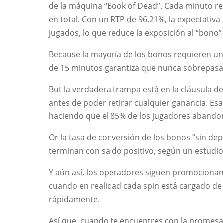
de la máquina “Book of Dead”. Cada minuto re
en total. Con un RTP de 96,21%, la expectativ
jugados, lo que reduce la exposición al “bono
Because la mayoría de los bonos requieren una
de 15 minutos garantiza que nunca sobrepasará
But la verdadera trampa está en la cláusula d
antes de poder retirar cualquier ganancia. Esa
haciendo que el 85% de los jugadores abandon
Or la tasa de conversión de los bonos “sin de
terminan con saldo positivo, según un estudio 
Y aún así, los operadores siguen promocionand
cuando en realidad cada spin está cargado de
rápidamente.
Así que, cuando te encuentres con la promesa 