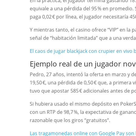
En la práctica, el jugador termina gastando 187
equivale a una pérdida del 95 % en promedio. 
paga 0,02 € por línea, el jugador necesitaría 45
Y mientras tanto, el casino ofrece “VIP” en la 
señal de “habitación limitada” que a una verda
El caos de jugar blackjack con crupier en vivo b
Ejemplo real de un jugador nov
Pedro, 27 años, intentó la oferta en marzo y d
19,50 €, una pérdida de 0,50 € que, a primera vi
tuvo que apostar 585 € adicionales antes de po
Si hubiera usado el mismo depósito en PokerS
con un RTP de 98,7 %, la expectativa de gananci
razonable que los giros “gratuitos”.
Las tragamonedas online con Google Pay son la 