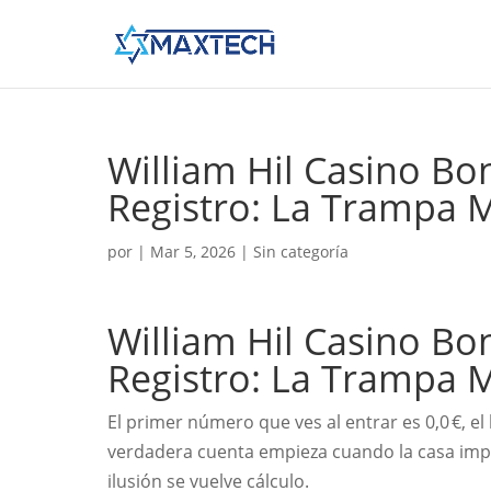
William Hil Casino Bo
Registro: La Trampa 
por
|
Mar 5, 2026
| Sin categoría
William Hil Casino Bo
Registro: La Trampa 
El primer número que ves al entrar es 0,0 €, e
verdadera cuenta empieza cuando la casa impo
ilusión se vuelve cálculo.