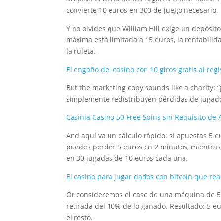
convierte 10 euros en 300 de juego necesario.
Y no olvides que William Hill exige un depósit
máxima está limitada a 15 euros, la rentabilid
la ruleta.
El engaño del casino con 10 giros gratis al reg
But the marketing copy sounds like a charity: “
simplemente redistribuyen pérdidas de jugad
Casinia Casino 50 Free Spins sin Requisito de
And aquí va un cálculo rápido: si apuestas 5 
puedes perder 5 euros en 2 minutos, mientras e
en 30 jugadas de 10 euros cada una.
El casino para jugar dados con bitcoin que re
Or consideremos el caso de una máquina de 5 l
retirada del 10% de lo ganado. Resultado: 5 eur
el resto.