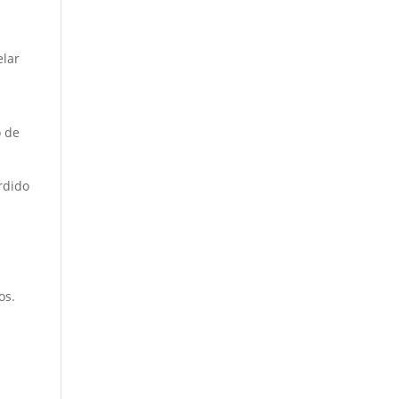
elar
o de
rdido
os.