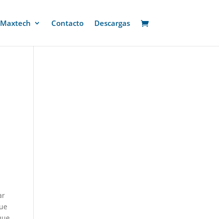
 Maxtech
Contacto
Descargas
ar
que
 que