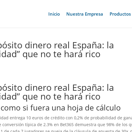
Inicio
Nuestra Empresa
Productos
ósito dinero real España: la
dad” que no te hará rico
ósito dinero real España: la
dad” que no te hará rico
omo si fuera una hoja de cálculo
alidad entrega 10 euros de crédito con 0,2% de probabilidad de gan
de conversión típica de 2.3% en Bet365 demuestra que 98% de los 
 1 de cada 7 jugadores se queja de la cláusula de apuesta de 30x,