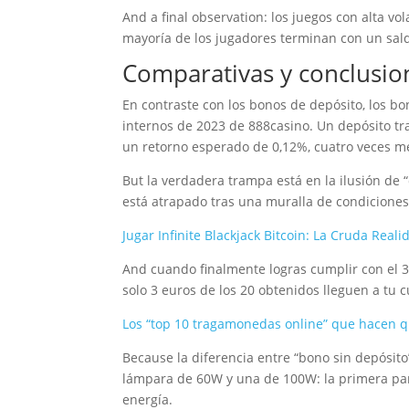
And a final observation: los juegos con alta vo
mayoría de los jugadores terminan con un sald
Comparativas y conclusion
En contraste con los bonos de depósito, los b
internos de 2023 de 888casino. Un depósito tr
un retorno esperado de 0,12%, cuatro veces m
But la verdadera trampa está en la ilusión de “
está atrapado tras una muralla de condiciones
Jugar Infinite Blackjack Bitcoin: La Cruda Realid
And cuando finalmente logras cumplir con el 3
solo 3 euros de los 20 obtenidos lleguen a tu 
Los “top 10 tragamonedas online” que hacen q
Because la diferencia entre “bono sin depósito
lámpara de 60W y una de 100W: la primera pa
energía.